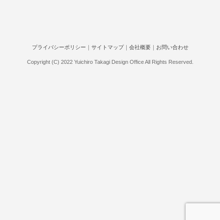
プライバシーポリシー
｜
サイトマップ
｜
会社概要
｜
お問い合わせ
Copyright (C) 2022 Yuichiro Takagi Design Office All Rights Reserved.