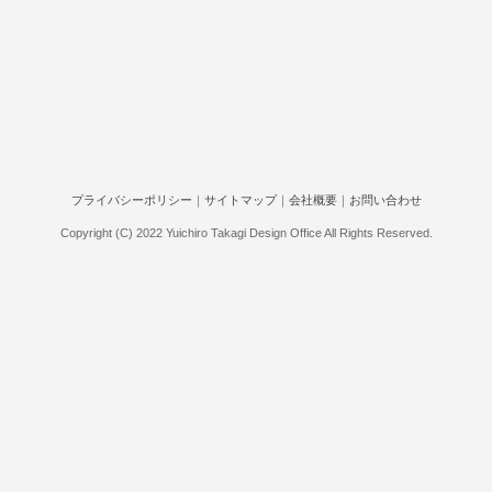
プライバシーポリシー
｜
サイトマップ
｜
会社概要
｜
お問い合わせ
Copyright (C) 2022 Yuichiro Takagi Design Office All Rights Reserved.